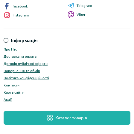
Telegram
Facebook
Viber
Instagram
Інформація
Про Нас
Доставка та оплата
Договір публічної оферти
Повернення та обмін
Політика конфіденційності
Контакти
Карта сайту
Акції
Каталог товарів