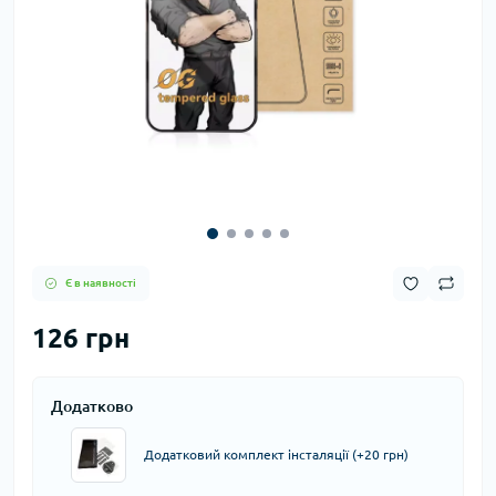
Є в наявності
126 грн
Додатково
Додатковий комплект інсталяції (+20 грн)