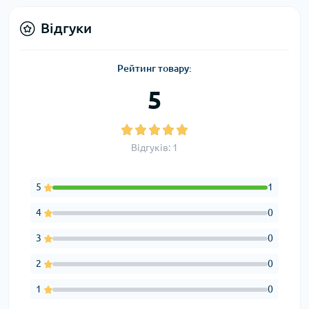
Відгуки
Рейтинг товару:
5
Відгуків: 1
5
1
4
0
3
0
2
0
1
0