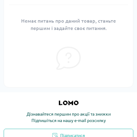
Немає питань про даний товар, станьте
першим і задайте своє питання.
Дізнавайтеся першим про акції та знижки
Підпишіться на нашу e-mail розсилку
Підписатися