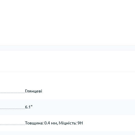
Глянцеві
6.1"
Товщина: 0.4 мм, Міцність: 9H