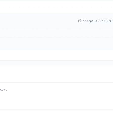
27 серпня 2024 (02:3
сом.