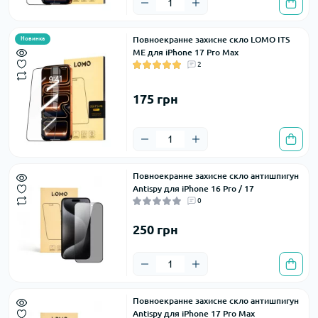
Повноекранне захисне скло LOMO ITS
Новинка
ME для iPhone 17 Pro Max
2
175 грн
Повноекранне захисне скло антишпигун
Antispy для iPhone 16 Pro / 17
0
250 грн
Повноекранне захисне скло антишпигун
Antispy для iPhone 17 Pro Max