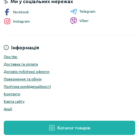
Ми у соціальних мережах
Telegram
Facebook
Viber
Instagram
Інформація
Про Нас
Доставка та оплата
Договір публічної оферти
Повернення та обмін
Політика конфіденційності
Контакти
Карта сайту
Акції
Каталог товарів