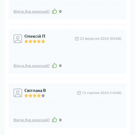
Відгук був корисний?
0
Олексій П
23 вересня 2024 (03:06)
Відгук був корисний?
0
Світлана В
13 серпня 2024 (14:06)
Відгук був корисний?
0