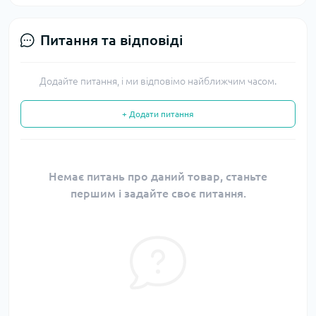
Питання та відповіді
Додайте питання, і ми відповімо найближчим часом.
+ Додати питання
Немає питань про даний товар, станьте
першим і задайте своє питання.