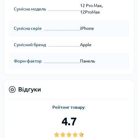
12 Pro Max,
Сумісна модель
12ProMax
Сумісна серія
iPhone
Сумісний бренд
Apple
Форм-фактор
Панель
Відгуки
Рейтинг товару:
4.7