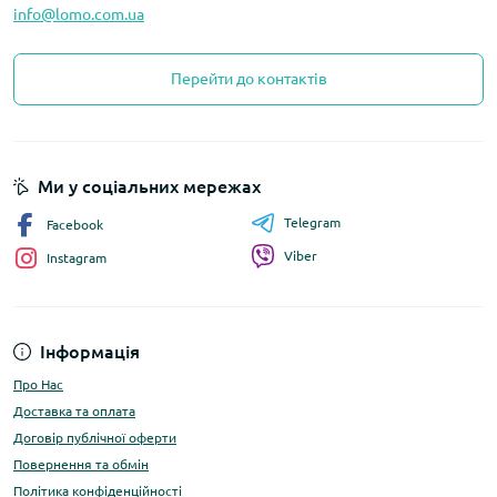
info@lomo.com.ua
Перейти до контактів
Ми у соціальних мережах
Telegram
Facebook
Viber
Instagram
Інформація
Про Нас
Доставка та оплата
Договір публічної оферти
Повернення та обмін
Політика конфіденційності