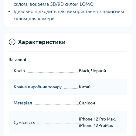
склом, зокрема 5D/9D склом LOMO
Ідеально підходить для використання з захисним
склом для камери
Характеристики
Загальні
Колір
Black, Чорний
Країна-виробник товару
Китай
Матеріал
Силікон
iPhone 12 Pro Max,
Сумісність
iPhone 12ProMax