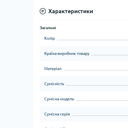
Характеристики
Загальні
Колір
Країна-виробник товару
Матеріал
Сумісність
Сумісна модель
Сумісна серія