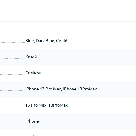
Blue, Dark Blue, Синій
Китай
Силікон
iPhone 13 Pro Max, iPhone 13ProMax
13 Pro Max, 13ProMax
iPhone