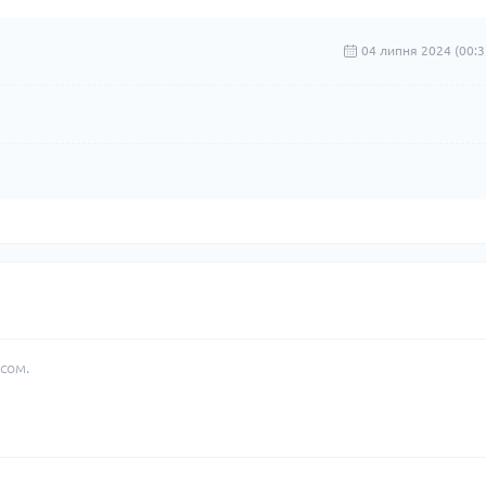
04 липня 2024 (00:3
сом.