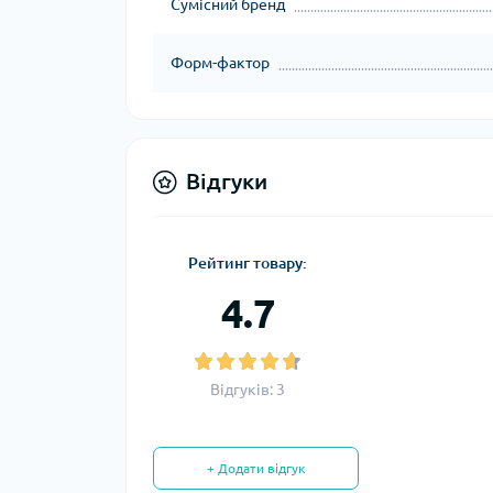
Сумісний бренд
Форм-фактор
Відгуки
Рейтинг товару:
4.7
Відгуків: 3
+ Додати відгук