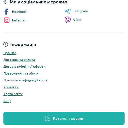
Ми у соціальних мережах
Telegram
Facebook
Viber
Instagram
Інформація
Про Нас
Доставка та оплата
Договір публічної оферти
Повернення та обмін
Політика конфіденційності
Контакти
Карта сайту
Акції
Каталог товарів