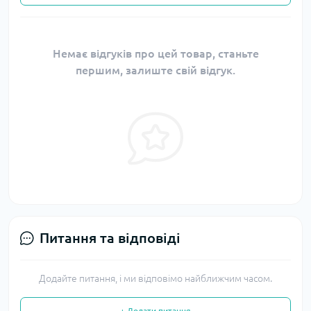
Немає відгуків про цей товар, станьте
першим, залиште свій відгук.
Питання та відповіді
Додайте питання, і ми відповімо найближчим часом.
+ Додати питання