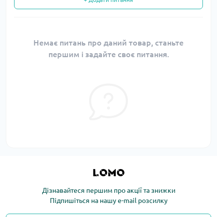
Немає питань про даний товар, станьте
першим і задайте своє питання.
Дізнавайтеся першим про акції та знижки
Підпишіться на нашу e-mail розсилку